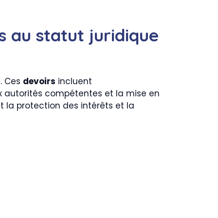
 au statut juridique
é. Ces
devoirs
incluent
ux autorités compétentes et la mise en
 la protection des intérêts et la