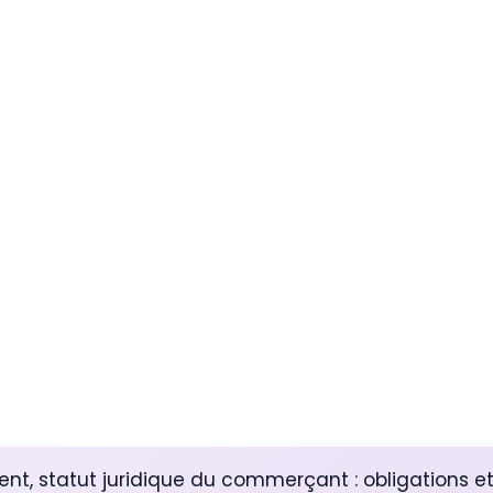
t, statut juridique du commerçant : obligations et