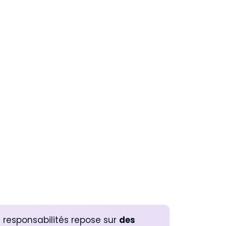
 responsabilités repose sur
des